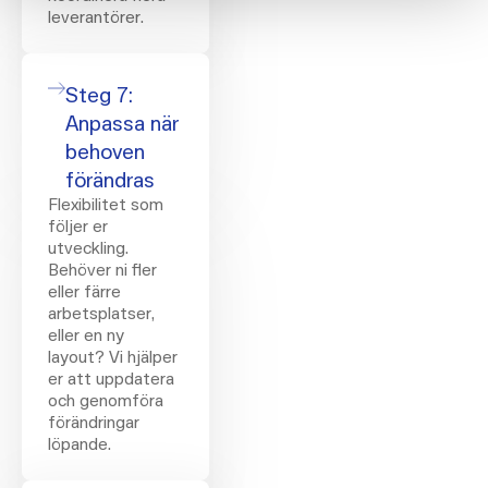
leverantörer.
Steg 7:
Anpassa när
behoven
förändras
Flexibilitet som
följer er
utveckling.
Behöver ni fler
eller färre
arbetsplatser,
eller en ny
layout? Vi hjälper
er att uppdatera
och genomföra
förändringar
löpande.