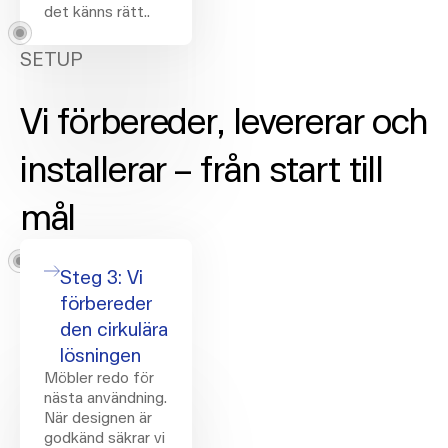
det känns rätt..
SETUP
Vi förbereder, levererar och
installerar – från start till
mål
Steg 3: Vi
förbereder
den cirkulära
lösningen
Möbler redo för
nästa användning.
När designen är
godkänd säkrar vi