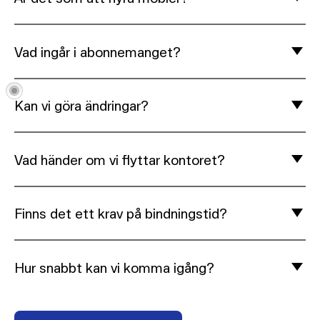
Vad ingår i abonnemanget?
Kan vi göra ändringar?
Vad händer om vi flyttar kontoret?
Finns det ett krav på bindningstid?
Hur snabbt kan vi komma igång?
Fler frågor? Kontakta oss!