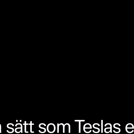
ätt som Teslas el