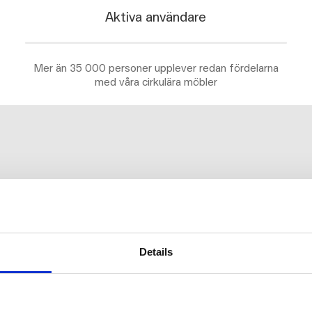
Aktiva användare
Mer än 35 000 personer upplever redan fördelarna
med våra cirkulära möbler
Details