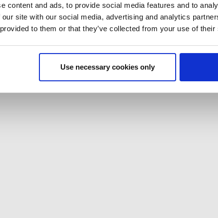
e content and ads, to provide social media features and to analy
 our site with our social media, advertising and analytics partn
 provided to them or that they’ve collected from your use of their
Use necessary cookies only