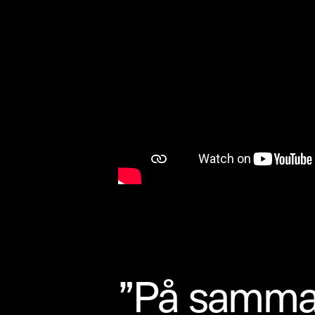
”På samma s