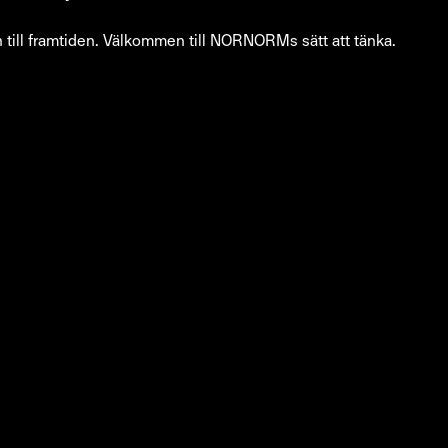
till framtiden. Välkommen till NORNORMs sätt att tänka.