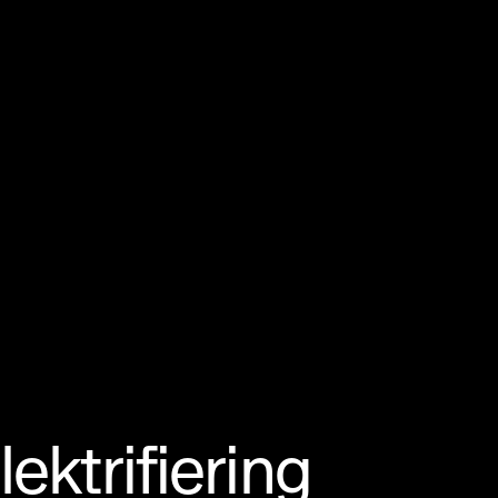
ektrifiering