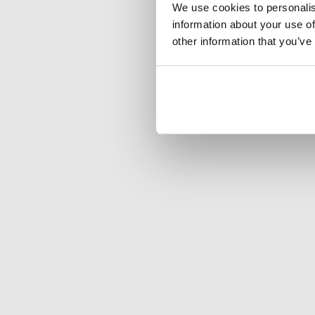
We use cookies to personalis
information about your use of
other information that you’ve