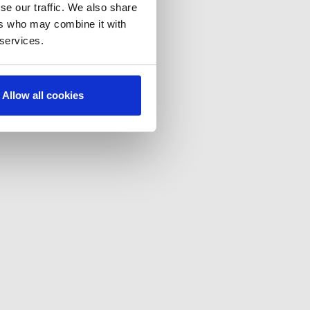
se our traffic. We also share
ers who may combine it with
 services.
Allow all cookies