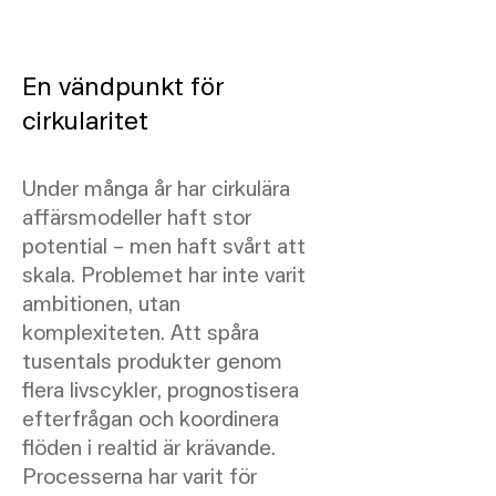
En vändpunkt för
cirkularitet
Under många år har cirkulära
affärsmodeller haft stor
potential – men haft svårt att
skala. Problemet har inte varit
ambitionen, utan
komplexiteten. Att spåra
tusentals produkter genom
flera livscykler, prognostisera
efterfrågan och koordinera
flöden i realtid är krävande.
Processerna har varit för