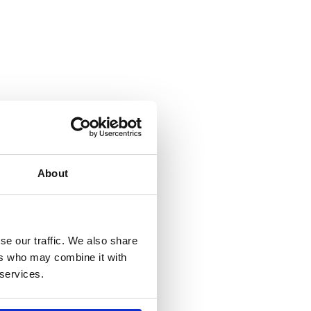
About
se our traffic. We also share
ers who may combine it with
 services.