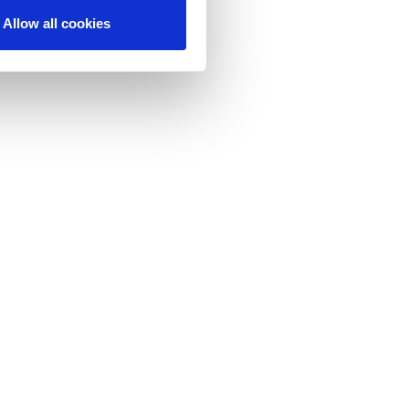
Allow all cookies