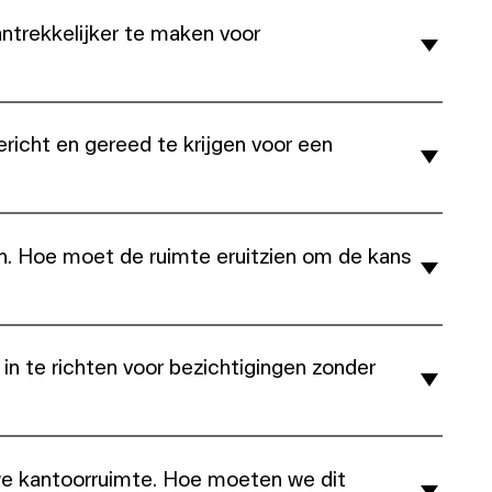
ntrekkelijker te maken voor
richt en gereed te krijgen voor een
n. Hoe moet de ruimte eruitzien om de kans
in te richten voor bezichtigingen zonder
e kantoorruimte. Hoe moeten we dit