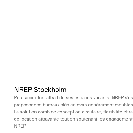
NREP Stockholm
Pour accroître l'attrait de ses espaces vacants, NREP s
proposer des bureaux clés en main entièrement meublés
La solution combine conception circulaire, flexibilité et r
de location attrayante tout en soutenant les engagement
NREP.