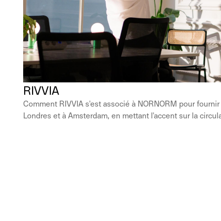
RIVVIA
Comment RIVVIA s'est associé à NORNORM pour fournir d
Londres et à Amsterdam, en mettant l'accent sur la circulari