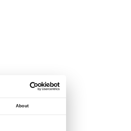
About