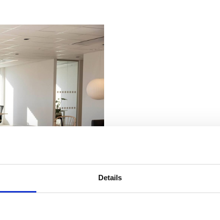
Details