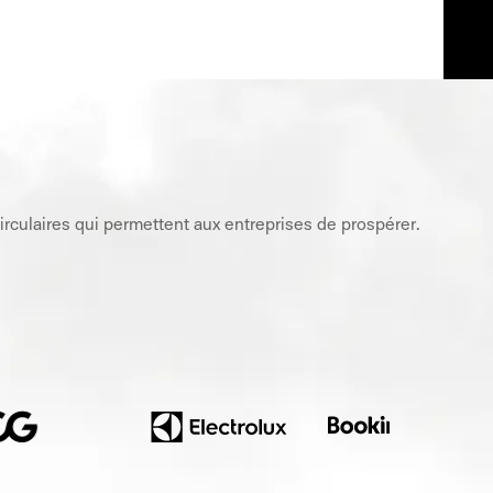
rculaires qui permettent aux entreprises de prospérer.