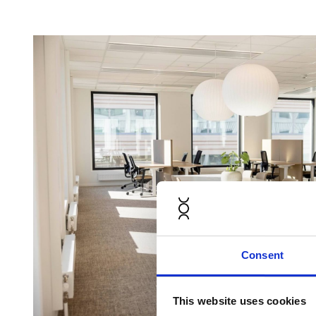
Consent
This website uses cookies