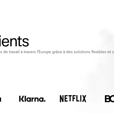
ients
ravail à travers l'Europe grâce à des solutions flexibles et ci