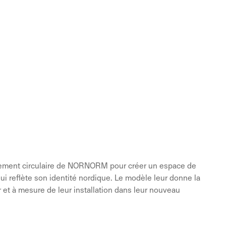
nnement circulaire de NORNORM pour créer un espace de
ui reflète son identité nordique. Le modèle leur donne la
ur et à mesure de leur installation dans leur nouveau