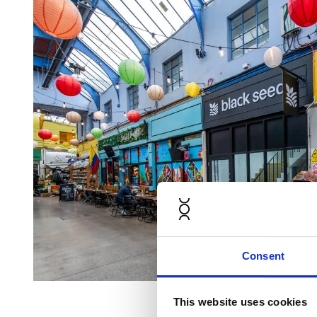
Consent
This website uses cookies