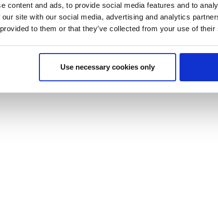
e content and ads, to provide social media features and to analy
 our site with our social media, advertising and analytics partn
 provided to them or that they’ve collected from your use of their
Use necessary cookies only