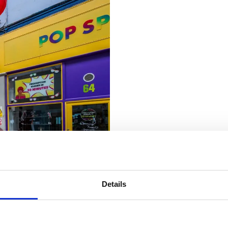
Details