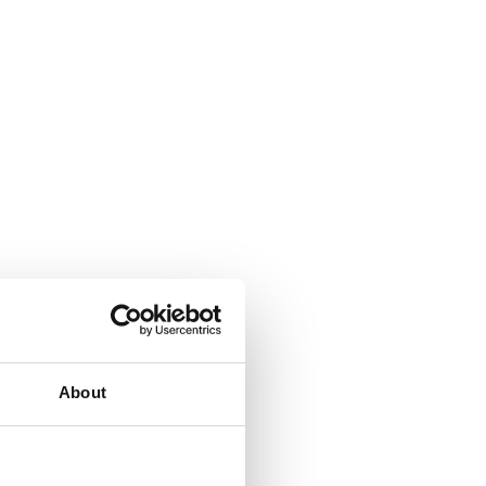
About