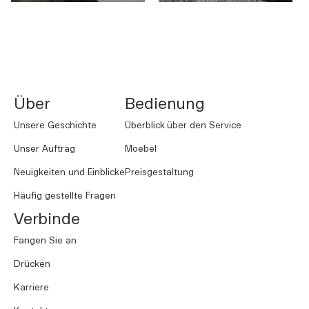
NORNORM Footer
Über
Bedienung
Unsere Geschichte
Überblick über den Service
Unser Auftrag
Moebel
Neuigkeiten und Einblicke
Preisgestaltung
Häufig gestellte Fragen
Verbinde
Fangen Sie an
Drücken
Karriere