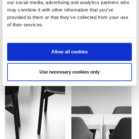
our social media, advertising and analytics partners who
may combine it with other information that you’ve
provided to them or that they’ve collected from your use
of their services.
Allow all cookies
Use necessary cookies only