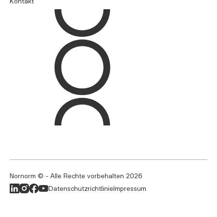
Kontakt
Nornorm © - Alle Rechte vorbehalten
2026
Datenschutzrichtlinie
Impressum