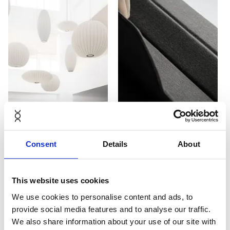
Consent
Details
About
This website uses cookies
We use cookies to personalise content and ads, to
provide social media features and to analyse our traffic.
We also share information about your use of our site with